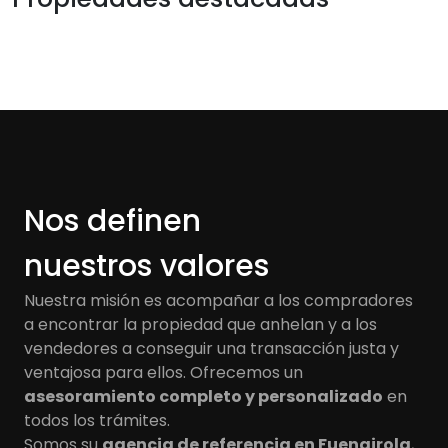
Nos definen
nuestros valores
Nuestra misión es acompañar a los compradores
a encontrar la propiedad que anhelan y a los
vendedores a conseguir una transacción justa y
ventajosa para ellos. Ofrecemos un
asesoramiento completo y personalizado
en
todos los trámites.
Somos su
agencia de referencia en Fuengirola
,