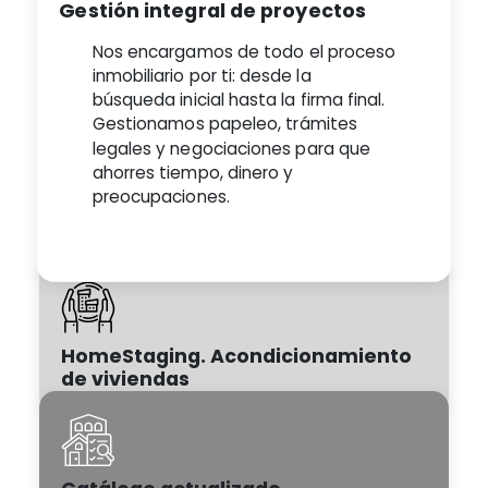
Gestión integral de proyectos
Nos encargamos de todo el proceso
inmobiliario por ti: desde la
búsqueda inicial hasta la firma final.
Gestionamos papeleo, trámites
legales y negociaciones para que
ahorres tiempo, dinero y
preocupaciones.
HomeStaging. Acondicionamiento
de viviendas