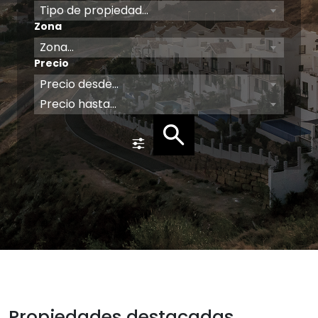
Tipo de propiedad...
Zona
Zona...
Precio
Precio desde...
Precio hasta...
Propiedades destacadas