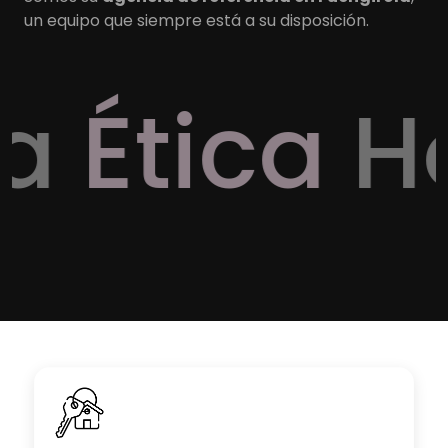
un equipo que siempre está a su disposición.
tica
Hone