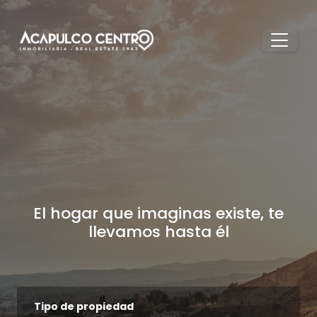
El hogar que imaginas existe, te
llevamos hasta él
Tipo de propiedad