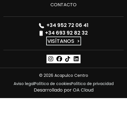
CONTACTO
+34 952 72 06 41
+34 693 92 82 32
VISÍTANOS
>
© 2026 Acapulco Centro
Aviso legal
Política de cookies
Política de privacidad
Desarrollado por
OA Cloud