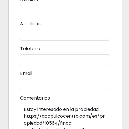
Apellidos
Teléfono
Email
Comentarios