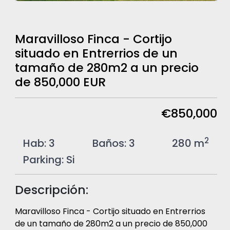
Maravilloso Finca - Cortijo
situado en Entrerrios de un
tamaño de 280m2 a un precio
de 850,000 EUR
€850,000
2
Hab:
3
Baños:
3
280 m
Parking:
Si
Descripción:
Maravilloso Finca - Cortijo situado en Entrerrios
de un tamaño de 280m2 a un precio de 850,000