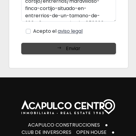
Acepto el
aviso legal
Enviar
ACAPULCO CONSTRUCCIONES
CLUB DE INVERSORES
OPEN HOUSE