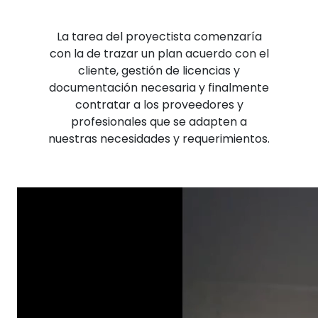
La tarea del proyectista comenzaría
con la de trazar un plan acuerdo con el
cliente, gestión de licencias y
documentación necesaria y finalmente
contratar a los proveedores y
profesionales que se adapten a
nuestras necesidades y requerimientos.