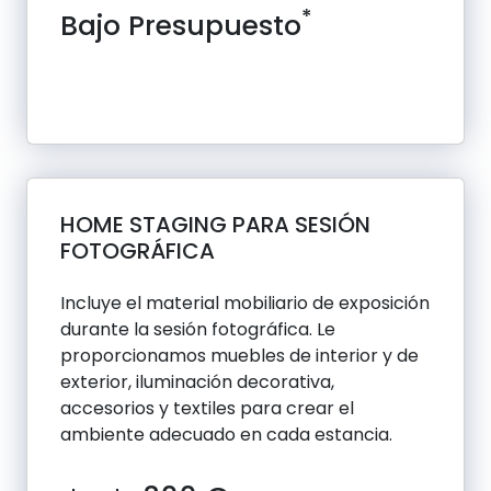
*
Bajo Presupuesto
HOME STAGING PARA SESIÓN
FOTOGRÁFICA
Incluye el material mobiliario de exposición
durante la sesión fotográfica. Le
proporcionamos muebles de interior y de
exterior, iluminación decorativa,
accesorios y textiles para crear el
ambiente adecuado en cada estancia.