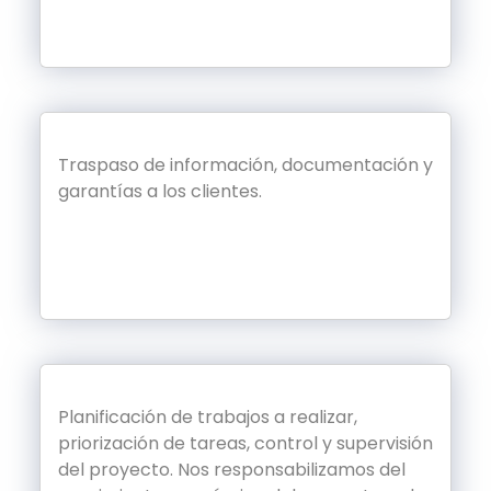
Traspaso de información, documentación y
garantías a los clientes.
Planificación de trabajos a realizar,
priorización de tareas, control y supervisión
del proyecto. Nos responsabilizamos del