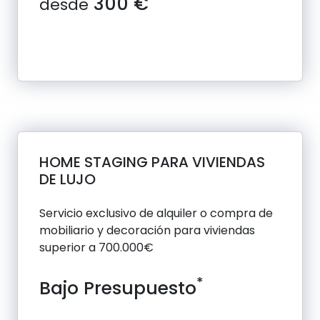
300 €
desde
HOME STAGING PARA VIVIENDAS
DE LUJO
Servicio exclusivo de alquiler o compra de
mobiliario y decoración para viviendas
superior a 700.000€
*
Bajo Presupuesto