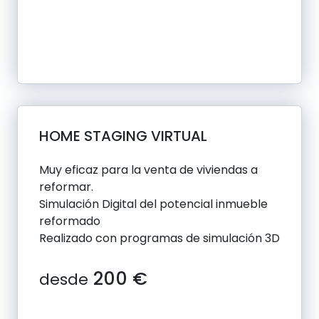
HOME STAGING VIRTUAL
Muy eficaz para la venta de viviendas a
reformar.
Simulación Digital del potencial inmueble
reformado
Realizado con programas de simulación 3D
200 €
desde