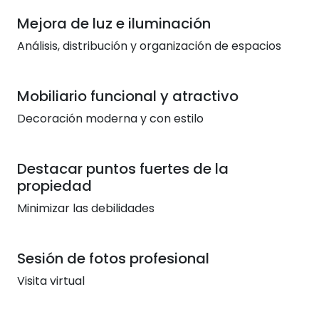
Mejora de luz e iluminación
Análisis, distribución y organización de espacios
Mobiliario funcional y atractivo
Decoración moderna y con estilo
Destacar puntos fuertes de la
propiedad
Minimizar las debilidades
Sesión de fotos profesional
Visita virtual