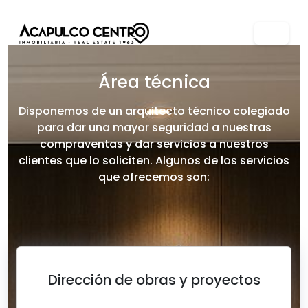
Área técnica
Disponemos de un arquitecto técnico colegiado
para dar una mayor seguridad a nuestras
compraventas y dar servicios a nuestros
clientes que lo soliciten. Algunos de los servicios
que ofrecemos son:
Dirección de obras y proyectos