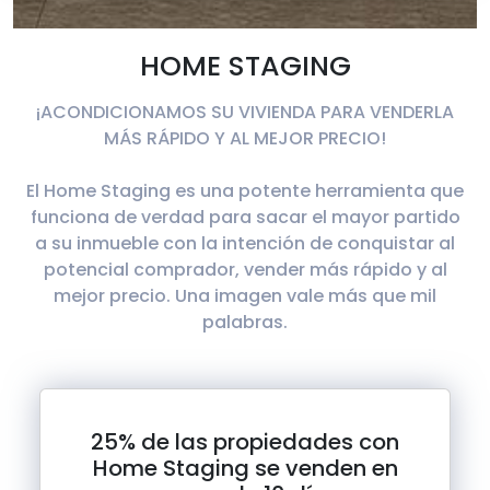
HOME STAGING
¡ACONDICIONAMOS SU VIVIENDA PARA VENDERLA
MÁS RÁPIDO Y AL MEJOR PRECIO!
El Home Staging es una potente herramienta que
funciona de verdad para sacar el mayor partido
a su inmueble con la intención de conquistar al
potencial comprador, vender más rápido y al
mejor precio. Una imagen vale más que mil
palabras.
25% de las propiedades con
Home Staging se venden en