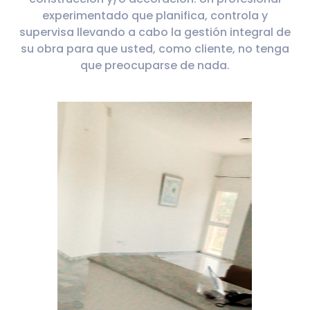
experimentado que planifica, controla y
supervisa llevando a cabo la gestión integral de
su obra para que usted, como cliente, no tenga
que preocuparse de nada.