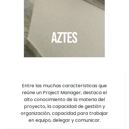
Entre las muchas características que
reúne un Project Manager, destaca el
alto conocimiento de la materia del
proyecto, la capacidad de gestión y
organización, capacidad para trabajar
en equipo, delegar y comunicar.