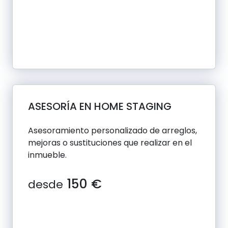
ASESORÍA EN HOME STAGING
Asesoramiento personalizado de arreglos,
mejoras o sustituciones que realizar en el
inmueble.
150 €
desde