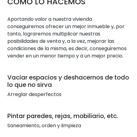
CÓMO LO HACEMOS
Aportando valor a nuestra vivienda
conseguiremos ofrecer un mejor inmueble y, por
tanto, lograremos multiplicar nuestras
posibilidades de venta y, a la vez, mejorar las
condiciones de la misma, es decir, conseguiremos
vender en un menor tiempo y a un mejor precio.
Vaciar espacios y deshacernos de todo
lo que no sirva
Arreglar desperfectos
Pintar paredes, rejas, mobiliario, etc.
Saneamiento, orden y limpieza