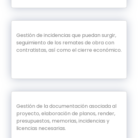
Gestión de incidencias que puedan surgir,
seguimiento de los remates de obra con
contratistas, así como el cierre económico.
Gestión de la documentación asociada al
proyecto, elaboración de planos, render,
presupuestos, memorias, incidencias y
licencias necesarias.