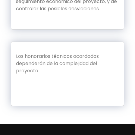
seguimiento económico del proyecto, y de
controlar las posibles desviaciones.
Los honorarios técnicos acordados
dependerán de la complejidad del
proyecto.