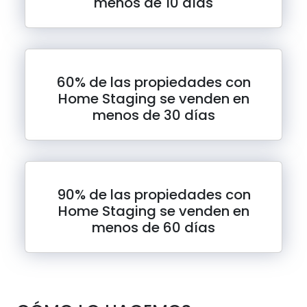
menos de 10 días
60% de las propiedades con
Home Staging se venden en
menos de 30 días
90% de las propiedades con
Home Staging se venden en
menos de 60 días