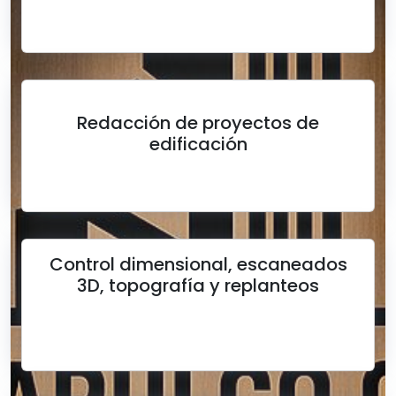
Redacción de proyectos de
edificación
Control dimensional, escaneados
3D, topografía y replanteos