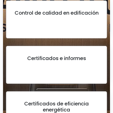
Control de calidad en edificación
Certificados e informes
Certificados de eficiencia
energética