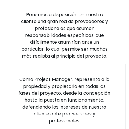
Ponemos a disposición de nuestro
cliente una gran red de proveedores y
profesionales que asumen
responsabilidades específicas, que
difícilmente asumirían ante un
particular, lo cual permite ser muchos
más realista al principio del proyecto.
Como Project Manager, representa a la
propiedad y propietario en todas las
fases del proyecto, desde la concepción
hasta la puesta en funcionamiento,
defendiendo los intereses de nuestro
cliente ante proveedores y
profesionales.