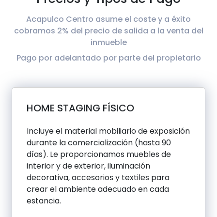
Acapulco Centro asume el coste y a éxito
cobramos 2% del precio de salida a la venta del
inmueble
Pago por adelantado por parte del propietario
HOME STAGING FÍSICO
Incluye el material mobiliario de exposición
durante la comercialización (hasta 90
días). Le proporcionamos muebles de
interior y de exterior, iluminación
decorativa, accesorios y textiles para
crear el ambiente adecuado en cada
estancia.