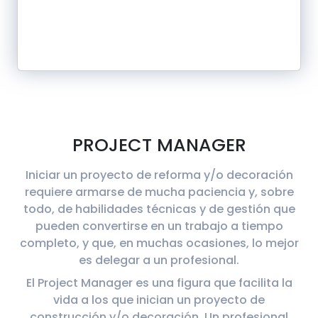
PROJECT MANAGER
Iniciar un proyecto de reforma y/o decoración
requiere armarse de mucha paciencia y, sobre
todo, de habilidades técnicas y de gestión que
pueden convertirse en un trabajo a tiempo
completo, y que, en muchas ocasiones, lo mejor
es delegar a un profesional.
El Project Manager es una figura que facilita la
vida a los que inician un proyecto de
construcción y/o decoración. Un profesional