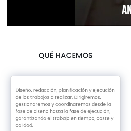
QUÉ HACEMOS
Diseño, redacción, planificación y ejecución
de los trabajos a realizar. Dirigiremos,
gestionaremos y coordinaremos desde la
fase de diseño hasta la fase de ejecución,
garantizando el trabajo en tiempo, coste y
calidad.