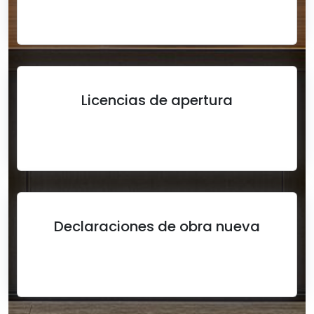
Licencias de apertura
Declaraciones de obra nueva