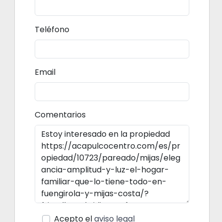
Teléfono
Email
Comentarios
Acepto el
aviso legal