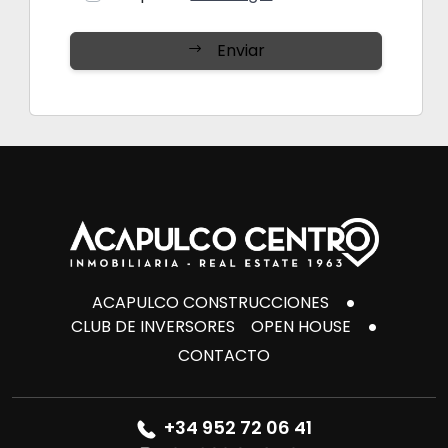
Enviar
ACAPULCO CONSTRUCCIONES
CLUB DE INVERSORES
OPEN HOUSE
CONTACTO
+34 952 72 06 41